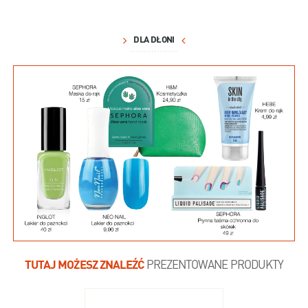
DLA DŁONI
TUTAJ MOŻESZ ZNALEŹĆ
PREZENTOWANE PRODUKTY