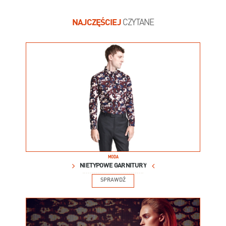
NAJCZĘŚCIEJ
CZYTANE
MODA
NIETYPOWE GARNITURY
SPRAWDŹ