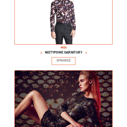
MODA
NIETYPOWE GARNITURY
SPRAWDŹ