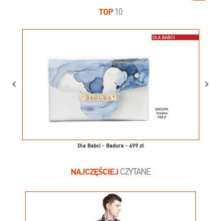
TOP
10
Dla Babci - Badura - 499 zł
NAJCZĘŚCIEJ
CZYTANE