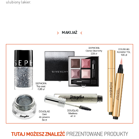
ulubiony lakier.
MAKIJAŻ
TUTAJ MOŻESZ ZNALEŹĆ
PREZENTOWANE PRODUKTY