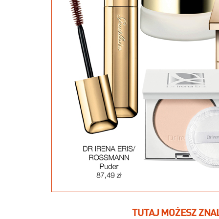
TUTAJ MOŻESZ ZNA