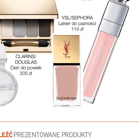
LEŹĆ
PREZENTOWANE PRODUKTY