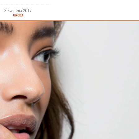
3 kwietnia 2017
URODA