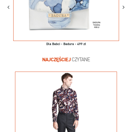
Dla Babci - Badura - 499 zł
NAJCZĘŚCIEJ
CZYTANE