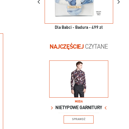
Dla Babci - Badura - 499 zł
NAJCZĘŚCIEJ
CZYTANE
MODA
NIETYPOWE GARNITURY
SPRAWDŹ