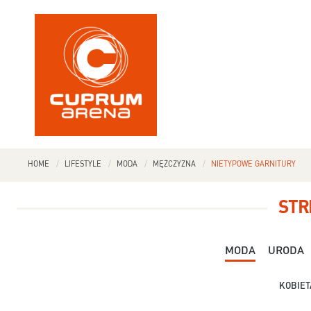
HOME
LIFESTYLE
MODA
MĘŻCZYZNA
NIETYPOWE GARNITURY
STR
MODA
URODA
KOBIET