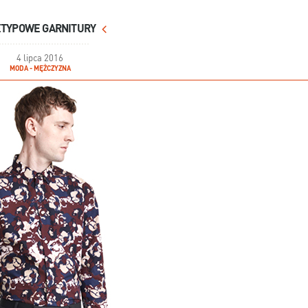
ETYPOWE GARNITURY
4 lipca 2016
MODA - MĘŻCZYZNA