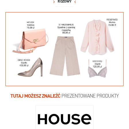
RÓŻOWY
TUTAJ MOŻESZ ZNALEŹĆ
PREZENTOWANE PRODUKTY