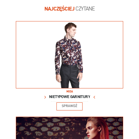
NAJCZĘŚCIEJ
CZYTANE
MODA
NIETYPOWE GARNITURY
SPRAWDŹ