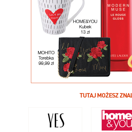
TUTAJ MOŻESZ ZNA