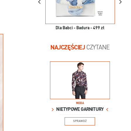
Dla Babci - Badura - 499 zł
NAJCZĘŚCIEJ
CZYTANE
MODA
NIETYPOWE GARNITURY
SPRAWDŹ