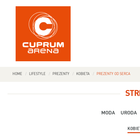
HOME
LIFESTYLE
PREZENTY
KOBIETA
PREZENTY OD SERCA
STR
MODA
URODA
KOBIE