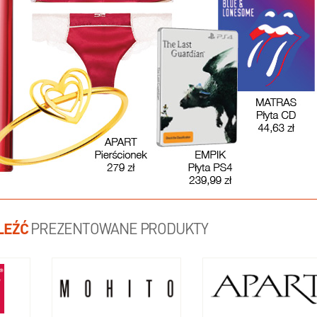
LEŹĆ
PREZENTOWANE PRODUKTY