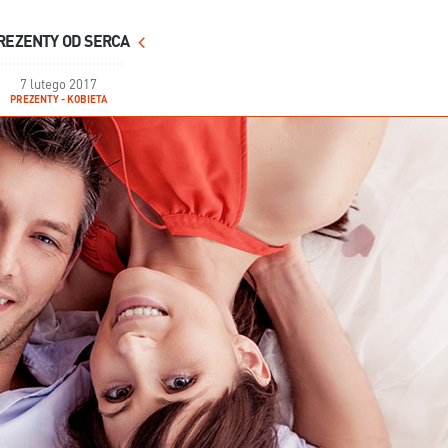
REZENTY OD SERCA
7 lutego 2017
PREZENTY - KOBIETA