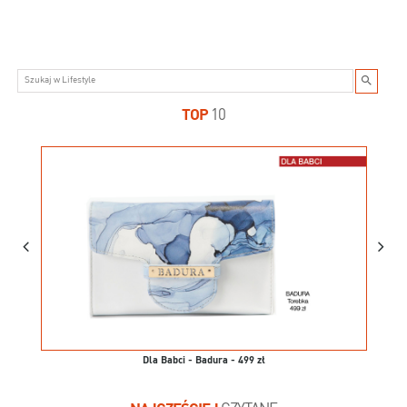
TOP
10
Dla Babci - Badura - 499 zł