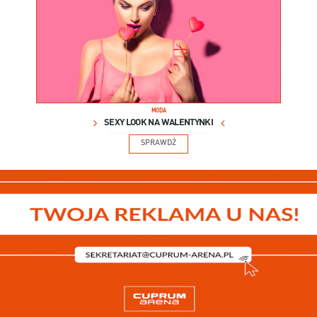
MODA
SEXY LOOK NA WALENTYNKI
SPRAWDŹ