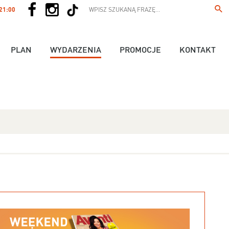
 21:00
PLAN
WYDARZENIA
PROMOCJE
KONTAKT