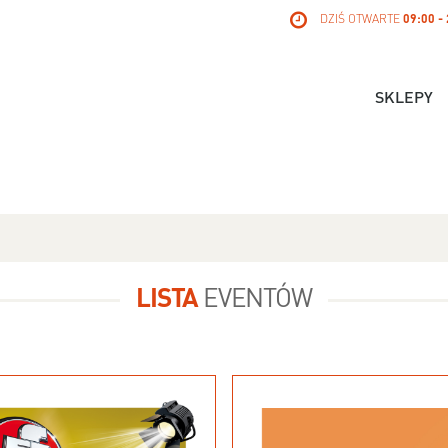
DZIŚ OTWARTE
09:00 -
SKLEPY
LISTA
EVENTÓW