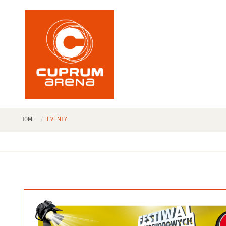
HOME
EVENTY