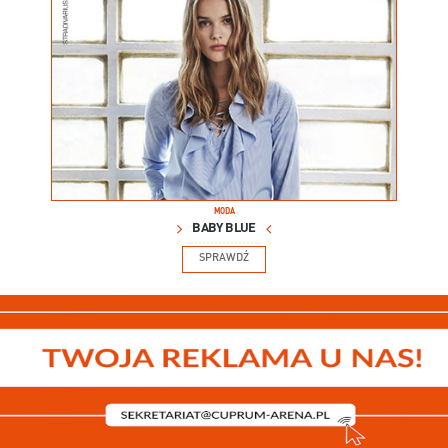
MODA
BABY BLUE
SPRAWDŹ