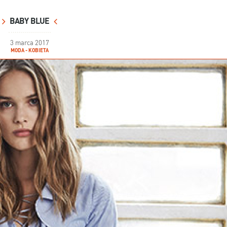
BABY BLUE
3 marca 2017
MODA - KOBIETA