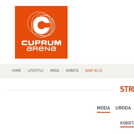
HOME
LIFESTYLE
MODA
KOBIETA
BABY BLUE
STR
MODA
URODA
KOBIET