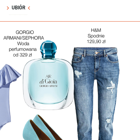
UBIÓR