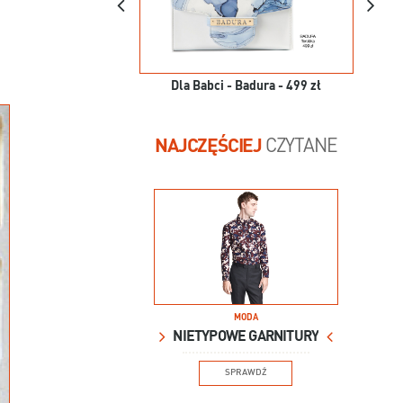
Dla Babci - Badura - 499 zł
NAJCZĘŚCIEJ
CZYTANE
MODA
NIETYPOWE GARNITURY
SPRAWDŹ