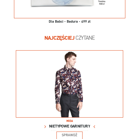
Dla Babci - Badura - 499 zł
NAJCZĘŚCIEJ
CZYTANE
MODA
NIETYPOWE GARNITURY
SPRAWDŹ