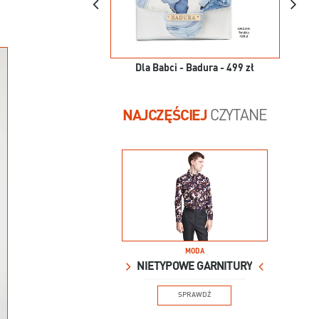
Dla Babci - Badura - 499 zł
NAJCZĘŚCIEJ
CZYTANE
MODA
NIETYPOWE GARNITURY
SPRAWDŹ