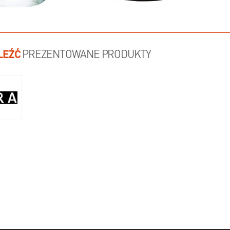
LEŹĆ
PREZENTOWANE PRODUKTY