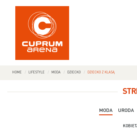
HOME
LIFESTYLE
MODA
DZIECKO
DZIECKO Z KLASĄ
STR
MODA
URODA
KOBIET