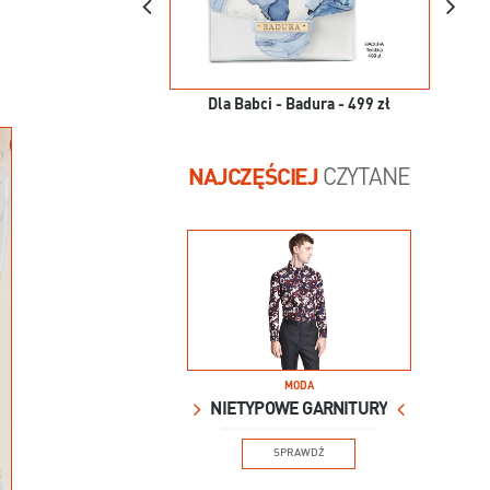
Dla Babci - Badura - 499 zł
NAJCZĘŚCIEJ
CZYTANE
MODA
NIETYPOWE GARNITURY
SPRAWDŹ