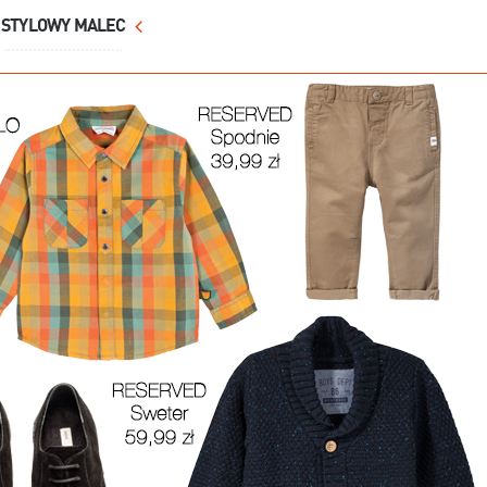
STYLOWY MALEC