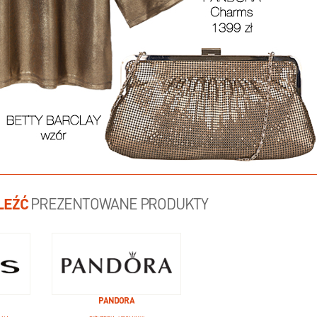
LEŹĆ
PREZENTOWANE PRODUKTY
PANDORA