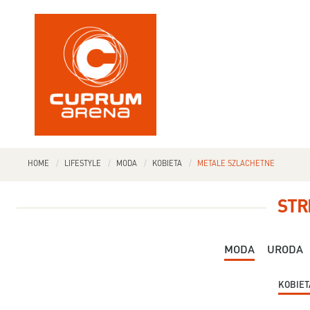
HOME
LIFESTYLE
MODA
KOBIETA
METALE SZLACHETNE
STR
MODA
URODA
KOBIET