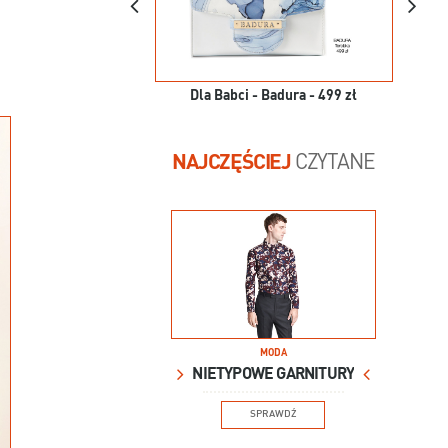
Dla Babci - Badura - 499 zł
NAJCZĘŚCIEJ
CZYTANE
MODA
NIETYPOWE GARNITURY
SPRAWDŹ