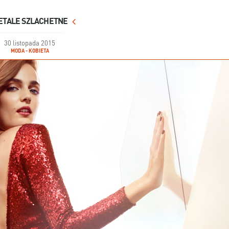
ETALE SZLACHETNE
30 listopada 2015
MODA - KOBIETA