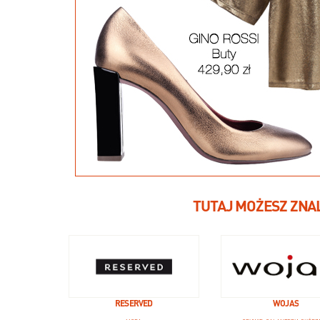
TUTAJ MOŻESZ ZNA
RESERVED
WOJAS