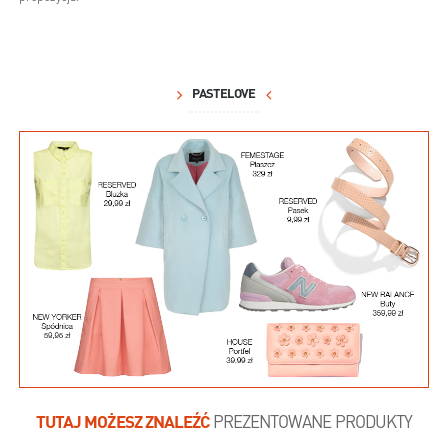
PASTELOVE
TUTAJ MOŻESZ ZNALEŹĆ
PREZENTOWANE PRODUKTY