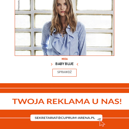
MODA
BABY BLUE
SPRAWDŹ