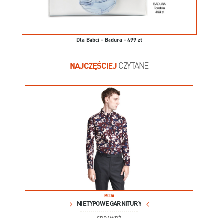
Dla Babci - Badura - 499 zł
NAJCZĘŚCIEJ
CZYTANE
MODA
NIETYPOWE GARNITURY