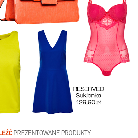
LEŹĆ
PREZENTOWANE PRODUKTY