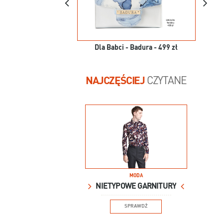
Dla Babci - Badura - 499 zł
NAJCZĘŚCIEJ
CZYTANE
MODA
NIETYPOWE GARNITURY
SPRAWDŹ