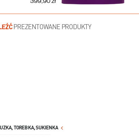
LEŹĆ
PREZENTOWANE PRODUKTY
LUZKA, TOREBKA, SUKIENKA