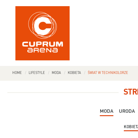
HOME
LIFESTYLE
MODA
KOBIETA
ŚWIAT W TECHNIKOLORZE
STR
MODA
URODA
KOBIET