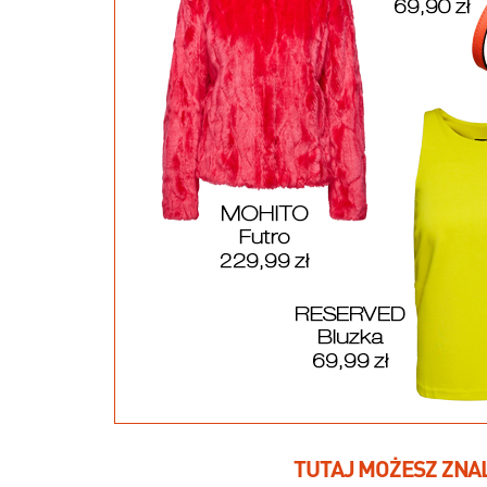
TUTAJ MOŻESZ ZNA