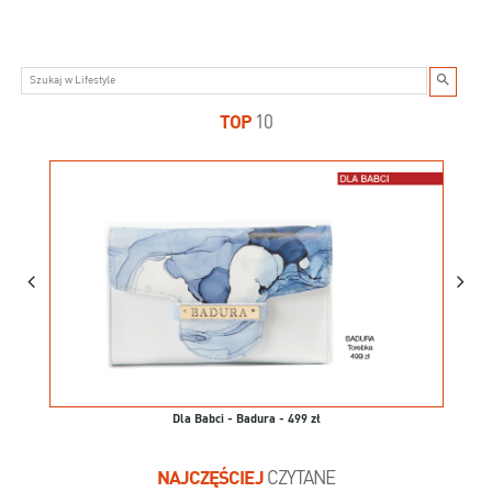
TOP
10
Dla Babci - Badura - 499 zł
NAJCZĘŚCIEJ
CZYTANE