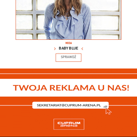
MODA
BABY BLUE
SPRAWDŹ