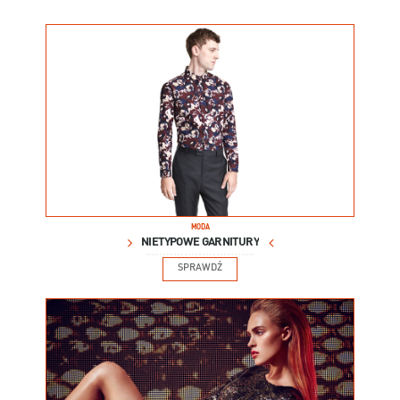
MODA
NIETYPOWE GARNITURY
SPRAWDŹ