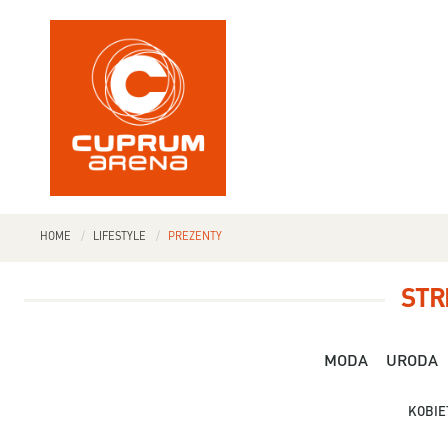
HOME
LIFESTYLE
PREZENTY
STR
MODA
URODA
KOBIE