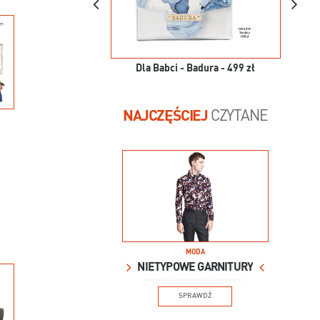
Dla Babci - Badura - 499 zł
NAJCZĘŚCIEJ
CZYTANE
MODA
NIETYPOWE GARNITURY
SPRAWDŹ