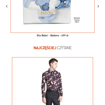
Dla Babci - Badura - 499 zł
NAJCZĘŚCIEJ
CZYTANE