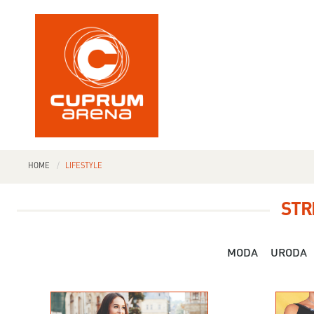
HOME
LIFESTYLE
STR
MODA
URODA