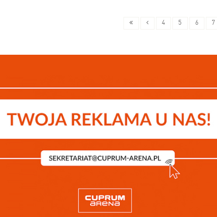
4
5
6
7