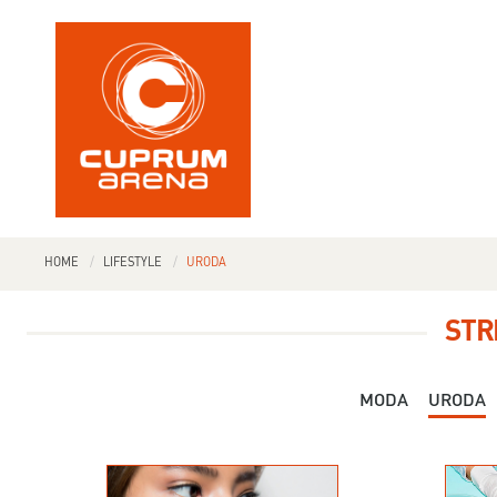
HOME
LIFESTYLE
URODA
STR
MODA
URODA