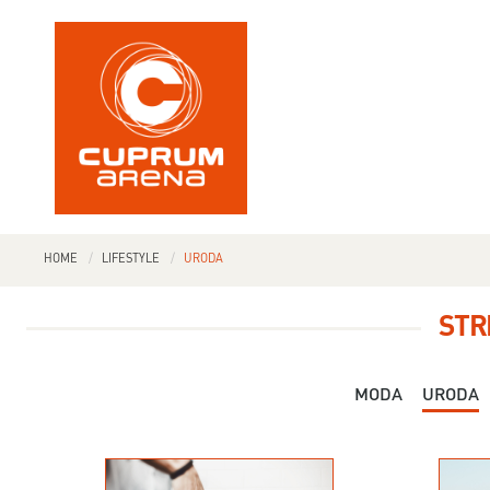
HOME
LIFESTYLE
URODA
STR
MODA
URODA