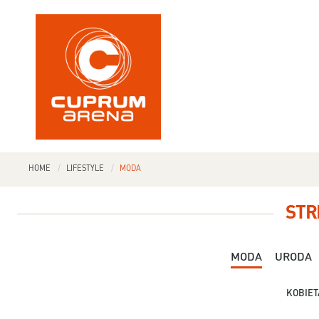
HOME
LIFESTYLE
MODA
STR
MODA
URODA
KOBIET