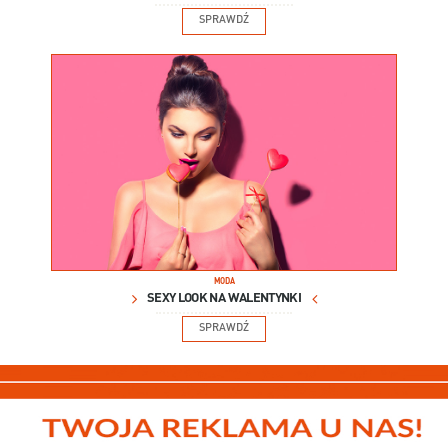
SPRAWDŹ
MODA
SEXY LOOK NA WALENTYNKI
SPRAWDŹ